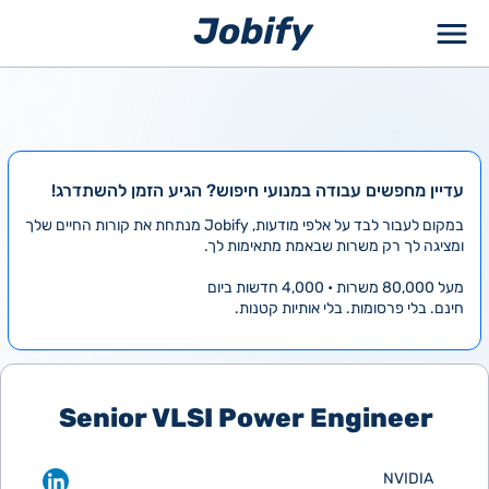
ילוג
תוכן
עדיין מחפשים עבודה במנועי חיפוש? הגיע הזמן להשתדרג!
במקום לעבור לבד על אלפי מודעות, Jobify מנתחת את קורות החיים שלך
ומציגה לך רק משרות שבאמת מתאימות לך.
מעל 80,000 משרות • 4,000 חדשות ביום
חינם. בלי פרסומות. בלי אותיות קטנות.
Senior VLSI Power Engineer
NVIDIA