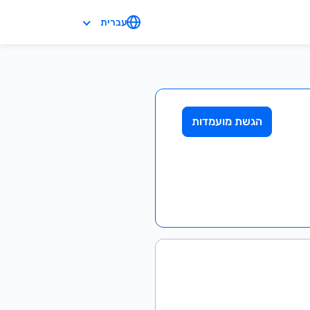
עברית
הגשת מועמדות