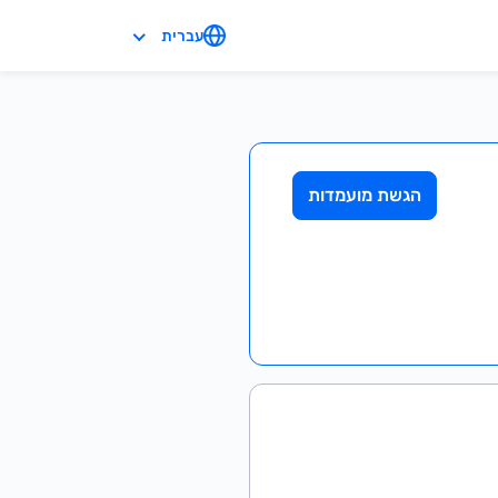
עברית
הגשת מועמדות