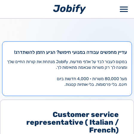
ילוג
תוכן
עדיין מחפשים עבודה במנועי חיפוש? הגיע הזמן להשתדרג!
במקום לעבור לבד על אלפי מודעות, Jobify מנתחת את קורות החיים שלך
ומציגה לך רק משרות שבאמת מתאימות לך.
מעל 80,000 משרות • 4,000 חדשות ביום
חינם. בלי פרסומות. בלי אותיות קטנות.
Customer service
representative ( Italian /
French)