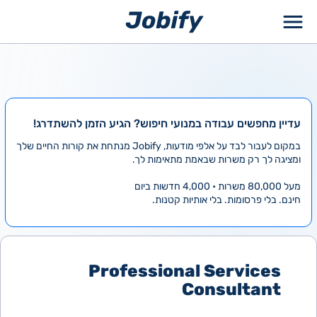
ילוג
תוכן
עדיין מחפשים עבודה במנועי חיפוש? הגיע הזמן להשתדרג!
במקום לעבור לבד על אלפי מודעות, Jobify מנתחת את קורות החיים שלך
ומציגה לך רק משרות שבאמת מתאימות לך.
מעל 80,000 משרות • 4,000 חדשות ביום
חינם. בלי פרסומות. בלי אותיות קטנות.
Professional Services
Consultant