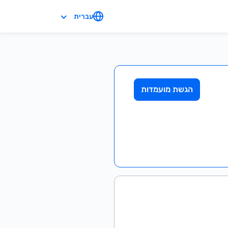
עברית
הגשת מועמדות