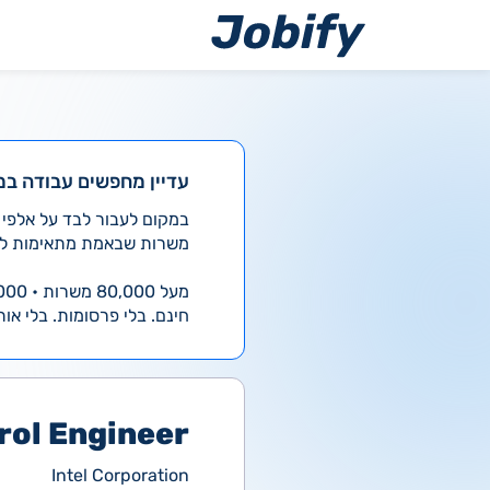
ילוג
תוכן
עדיין מחפשים עבודה במ
משרות שבאמת מתאימות לך
מעל 80,000 משרות • 4,000 חדשות ביום
חינם. בלי פרסומות. בלי אות
rol Engineer
Intel Corporation