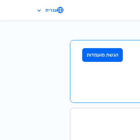
עברית
הגשת מועמדות