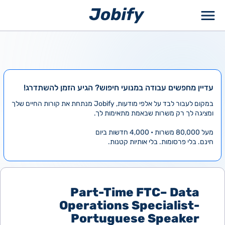
ילוג
תוכן
עדיין מחפשים עבודה במנועי חיפוש? הגיע הזמן להשתדרג!
במקום לעבור לבד על אלפי מודעות, Jobify מנתחת את קורות החיים שלך
ומציגה לך רק משרות שבאמת מתאימות לך.
מעל 80,000 משרות • 4,000 חדשות ביום
חינם. בלי פרסומות. בלי אותיות קטנות.
Part-Time FTC– Data
Operations Specialist-
Portuguese Speaker