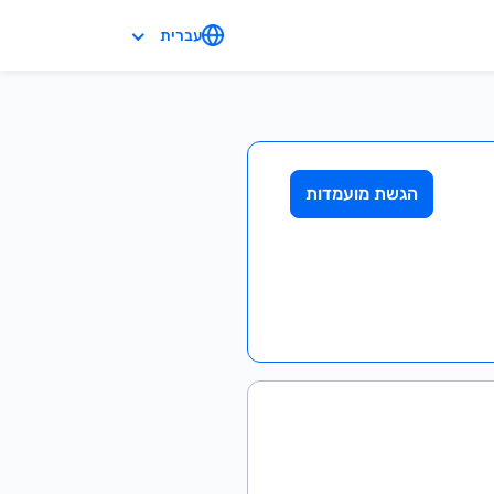
עברית
הגשת מועמדות