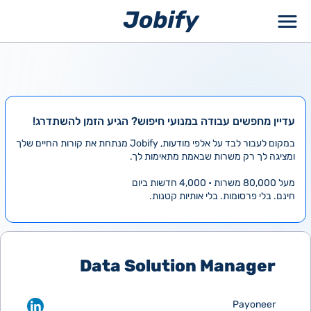
ילוג
תוכן
עדיין מחפשים עבודה במנועי חיפוש? הגיע הזמן להשתדרג!
במקום לעבור לבד על אלפי מודעות, Jobify מנתחת את קורות החיים שלך
ומציגה לך רק משרות שבאמת מתאימות לך.
מעל 80,000 משרות • 4,000 חדשות ביום
חינם. בלי פרסומות. בלי אותיות קטנות.
Data Solution Manager
Payoneer