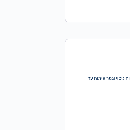
ח ניסוי וגמר פיתוח עד