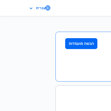
עברית
הגשת מועמדות