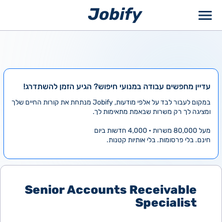
ילוג
תוכן
עדיין מחפשים עבודה במנועי חיפוש? הגיע הזמן להשתדרג!
במקום לעבור לבד על אלפי מודעות, Jobify מנתחת את קורות החיים שלך
ומציגה לך רק משרות שבאמת מתאימות לך.
מעל 80,000 משרות • 4,000 חדשות ביום
חינם. בלי פרסומות. בלי אותיות קטנות.
Senior Accounts Receivable
Specialist