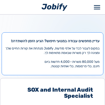
ילוג
תוכן
עדיין מחפשים עבודה במנועי חיפוש? הגיע הזמן להשתדרג!
במקום לעבור לבד על אלפי מודעות, Jobify מנתחת את קורות החיים שלך
ומציגה לך רק משרות שבאמת מתאימות לך.
מעל 80,000 משרות • 4,000 חדשות ביום
חינם. בלי פרסומות. בלי אותיות קטנות.
SOX and Internal Audit
Specialist