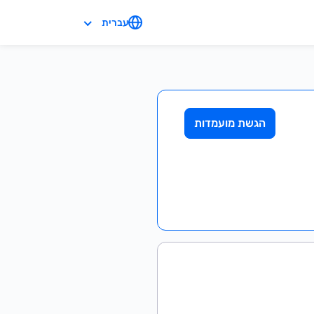
עברית
הגשת מועמדות