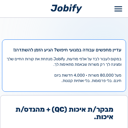
ילוג
תוכן
עדיין מחפשים עבודה במנועי חיפוש? הגיע הזמן להשתדרג!
במקום לעבור לבד על אלפי מודעות, Jobify מנתחת את קורות החיים שלך
ומציגה לך רק משרות שבאמת מתאימות לך.
מעל 80,000 משרות • 4,000 חדשות ביום
חינם. בלי פרסומות. בלי אותיות קטנות.
מבקר/ת איכות (QC) + מהנדס/ת
איכות.