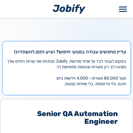
ילוג
תוכן
עדיין מחפשים עבודה במנועי חיפוש? הגיע הזמן להשתדרג!
במקום לעבור לבד על אלפי מודעות, Jobify מנתחת את קורות החיים שלך
ומציגה לך רק משרות שבאמת מתאימות לך.
מעל 80,000 משרות • 4,000 חדשות ביום
חינם. בלי פרסומות. בלי אותיות קטנות.
Senior QA Automation
Engineer