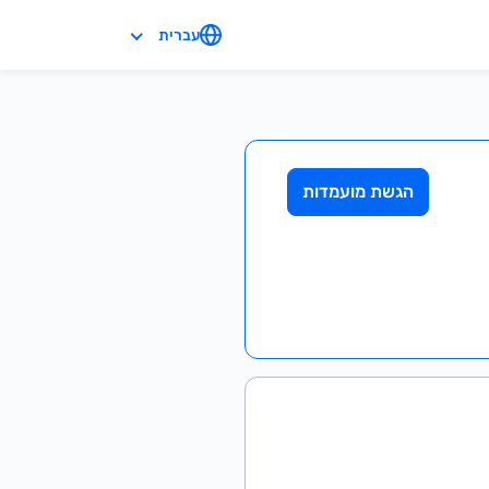
עברית
הגשת מועמדות