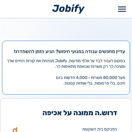
ילוג
תוכן
עדיין מחפשים עבודה במנועי חיפוש? הגיע הזמן להשתדרג!
במקום לעבור לבד על אלפי מודעות, Jobify מנתחת את קורות החיים שלך
ומציגה לך רק משרות שבאמת מתאימות לך.
מעל 80,000 משרות • 4,000 חדשות ביום
חינם. בלי פרסומות. בלי אותיות קטנות.
דרוש.ה ממונה על אכיפה
הפניקס בית השקעות