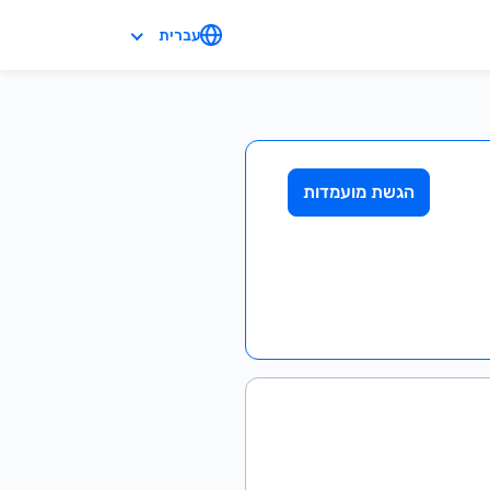
עברית
הגשת מועמדות