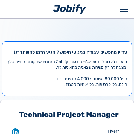
ילוג
תוכן
עדיין מחפשים עבודה במנועי חיפוש? הגיע הזמן להשתדרג!
במקום לעבור לבד על אלפי מודעות, Jobify מנתחת את קורות החיים שלך
ומציגה לך רק משרות שבאמת מתאימות לך.
מעל 80,000 משרות • 4,000 חדשות ביום
חינם. בלי פרסומות. בלי אותיות קטנות.
Technical Project Manager
Fiverr