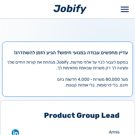
ילוג
תוכן
עדיין מחפשים עבודה במנועי חיפוש? הגיע הזמן להשתדרג!
במקום לעבור לבד על אלפי מודעות, Jobify מנתחת את קורות החיים שלך
ומציגה לך רק משרות שבאמת מתאימות לך.
מעל 80,000 משרות • 4,000 חדשות ביום
חינם. בלי פרסומות. בלי אותיות קטנות.
Product Group Lead
Armis