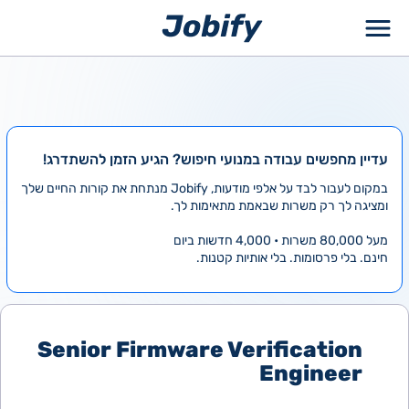
ילוג
תוכן
עדיין מחפשים עבודה במנועי חיפוש? הגיע הזמן להשתדרג!
במקום לעבור לבד על אלפי מודעות, Jobify מנתחת את קורות החיים שלך
ומציגה לך רק משרות שבאמת מתאימות לך.
מעל 80,000 משרות • 4,000 חדשות ביום
חינם. בלי פרסומות. בלי אותיות קטנות.
Senior Firmware Verification
Engineer