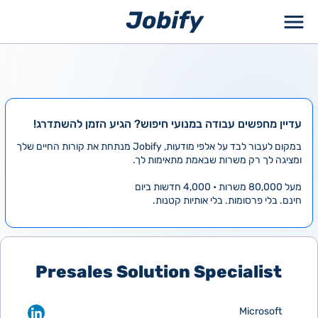
ילוג
תוכן
עדיין מחפשים עבודה במנועי חיפוש? הגיע הזמן להשתדרג!
במקום לעבור לבד על אלפי מודעות, Jobify מנתחת את קורות החיים שלך
ומציגה לך רק משרות שבאמת מתאימות לך.
מעל 80,000 משרות • 4,000 חדשות ביום
חינם. בלי פרסומות. בלי אותיות קטנות.
Presales Solution Specialist
Microsoft