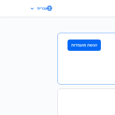
עברית
הגשת מועמדות