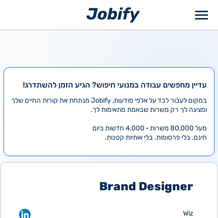
ילוג
תוכן
עדיין מחפשים עבודה במנועי חיפוש? הגיע הזמן להשתדרג!
במקום לעבור לבד על אלפי מודעות, Jobify מנתחת את קורות החיים שלך
ומציגה לך רק משרות שבאמת מתאימות לך.
מעל 80,000 משרות • 4,000 חדשות ביום
חינם. בלי פרסומות. בלי אותיות קטנות.
Brand Designer
Wiz