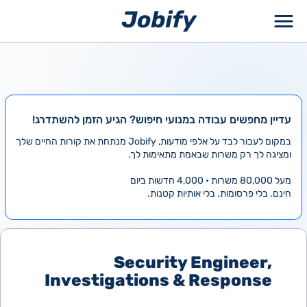
ילוג
תוכן
עדיין מחפשים עבודה במנועי חיפוש? הגיע הזמן להשתדרג!
במקום לעבור לבד על אלפי מודעות, Jobify מנתחת את קורות החיים שלך
ומציגה לך רק משרות שבאמת מתאימות לך.
מעל 80,000 משרות • 4,000 חדשות ביום
חינם. בלי פרסומות. בלי אותיות קטנות.
Security Engineer,
Investigations & Response