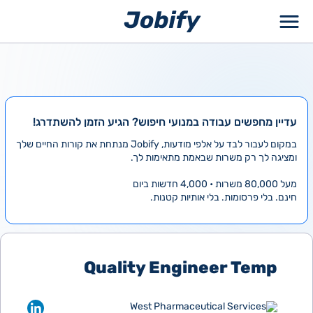
ילוג
תוכן
עדיין מחפשים עבודה במנועי חיפוש? הגיע הזמן להשתדרג!
במקום לעבור לבד על אלפי מודעות, Jobify מנתחת את קורות החיים שלך
ומציגה לך רק משרות שבאמת מתאימות לך.
מעל 80,000 משרות • 4,000 חדשות ביום
חינם. בלי פרסומות. בלי אותיות קטנות.
Quality Engineer Temp
West Pharmaceutical Services