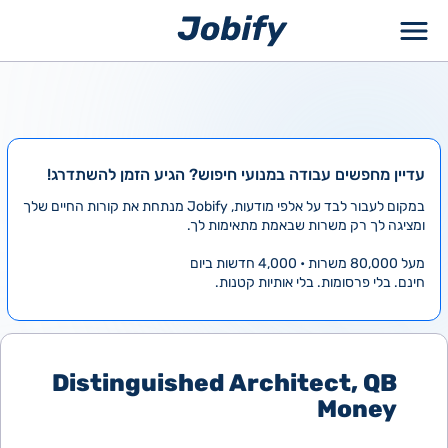
ילוג
תוכן
עדיין מחפשים עבודה במנועי חיפוש? הגיע הזמן להשתדרג!
במקום לעבור לבד על אלפי מודעות, Jobify מנתחת את קורות החיים שלך
ומציגה לך רק משרות שבאמת מתאימות לך.
מעל 80,000 משרות • 4,000 חדשות ביום
חינם. בלי פרסומות. בלי אותיות קטנות.
Distinguished Architect, QB
Money