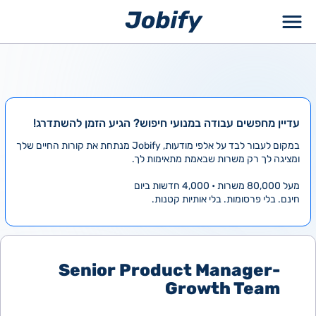
ילוג
תוכן
עדיין מחפשים עבודה במנועי חיפוש? הגיע הזמן להשתדרג!
במקום לעבור לבד על אלפי מודעות, Jobify מנתחת את קורות החיים שלך
ומציגה לך רק משרות שבאמת מתאימות לך.
מעל 80,000 משרות • 4,000 חדשות ביום
חינם. בלי פרסומות. בלי אותיות קטנות.
Senior Product Manager-
Growth Team