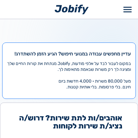
ילוג
תוכן
עדיין מחפשים עבודה במנועי חיפוש? הגיע הזמן להשתדרג!
במקום לעבור לבד על אלפי מודעות, Jobify מנתחת את קורות החיים שלך
ומציגה לך רק משרות שבאמת מתאימות לך.
מעל 80,000 משרות • 4,000 חדשות ביום
חינם. בלי פרסומות. בלי אותיות קטנות.
אוהבים/ות לתת שירות? דרוש/ה
נציג/ת שירות לקוחות