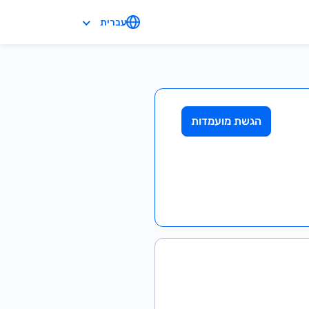
עברית
הגשת מועמדות