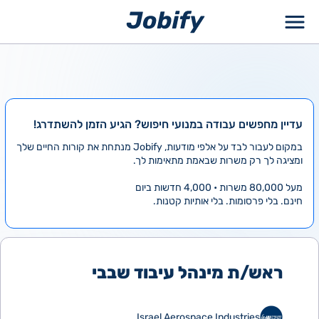
ילוג
תוכן
עדיין מחפשים עבודה במנועי חיפוש? הגיע הזמן להשתדרג!
במקום לעבור לבד על אלפי מודעות, Jobify מנתחת את קורות החיים שלך
ומציגה לך רק משרות שבאמת מתאימות לך.
מעל 80,000 משרות • 4,000 חדשות ביום
חינם. בלי פרסומות. בלי אותיות קטנות.
ראש/ת מינהל עיבוד שבבי
Israel Aerospace Industries