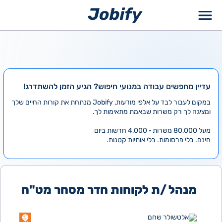
ילוג
תוכן
עדיין מחפשים עבודה במנועי חיפוש? הגיע הזמן להשתדרג!
במקום לעבור לבד על אלפי מודעות, Jobify מנתחת את קורות החיים שלך
ומציגה לך רק משרות שבאמת מתאימות לך.
מעל 80,000 משרות • 4,000 חדשות ביום
חינם. בלי פרסומות. בלי אותיות קטנות.
מנהל /ת לקוחות חדר מסחר מט"ח
אלטשולר שחם