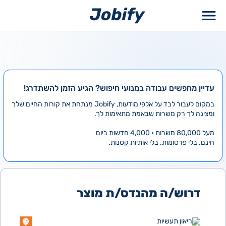
ילוג
תוכן
עדיין מחפשים עבודה במנועי חיפוש? הגיע הזמן להשתדרג!
במקום לעבור לבד על אלפי מודעות, Jobify מנתחת את קורות החיים שלך
ומציגה לך רק משרות שבאמת מתאימות לך.
מעל 80,000 משרות • 4,000 חדשות ביום
חינם. בלי פרסומות. בלי אותיות קטנות.
דרוש/ה מהנדס/ת מוצר
ריאון תעשיות