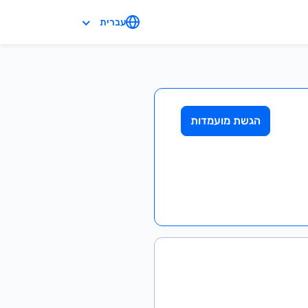
עברית
הגשת מועמדות