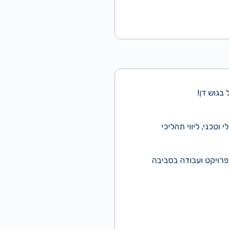
טכני, ליווי תהליכי
הפרויקט ועבודה בסביבה