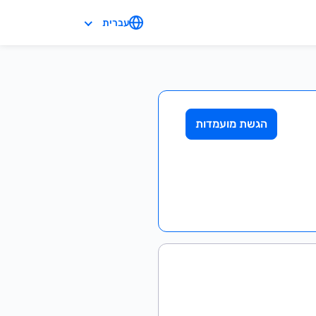
עברית
הגשת מועמדות