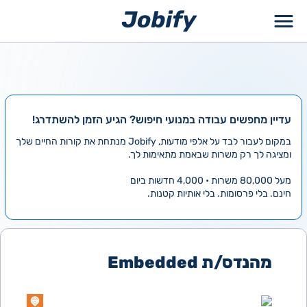
ילוג
תוכן
עדיין מחפשים עבודה במנועי חיפוש? הגיע הזמן להשתדרג!
במקום לעבור לבד על אלפי מודעות, Jobify מנתחת את קורות החיים שלך
ומציגה לך רק משרות שבאמת מתאימות לך.
מעל 80,000 משרות • 4,000 חדשות ביום
חינם. בלי פרסומות. בלי אותיות קטנות.
מהנדס/ת Embedded