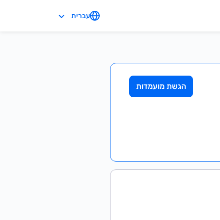
עברית
הגשת מועמדות