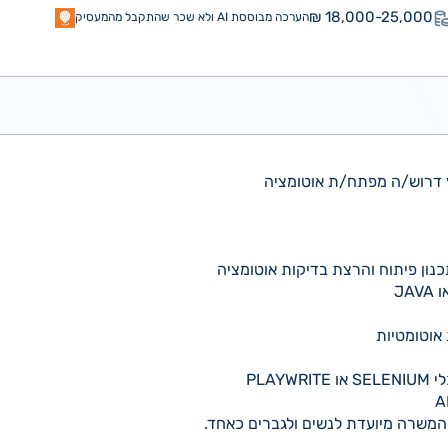
18,000-25,000 ₪
הערכה מבוססת AI ולא שכר שהתקבל מהמעסיק
ץ דרוש/ה מפתח/ת אוטומציה
 אוטומטיות