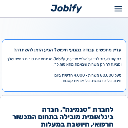
ילוג
תוכן
עדיין מחפשים עבודה במנועי חיפוש? הגיע הזמן להשתדרג!
במקום לעבור לבד על אלפי מודעות, Jobify מנתחת את קורות החיים שלך
ומציגה לך רק משרות שבאמת מתאימות לך.
מעל 80,000 משרות • 4,000 חדשות ביום
חינם. בלי פרסומות. בלי אותיות קטנות.
לחברת "סנמינה", חברה
בינלאומית מובילה בתחום המכשור
הרפואי, היושבת במעלות