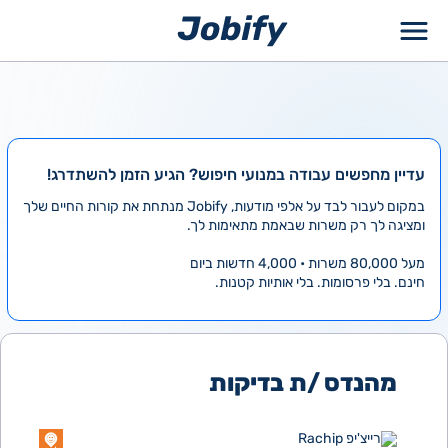
ילוג
תוכן
עדיין מחפשים עבודה במנועי חיפוש? הגיע הזמן להשתדרג!
במקום לעבור לבד על אלפי מודעות, Jobify מנתחת את קורות החיים שלך
ומציגה לך רק משרות שבאמת מתאימות לך.
מעל 80,000 משרות • 4,000 חדשות ביום
חינם. בלי פרסומות. בלי אותיות קטנות.
מהנדס /ת בדיקות
רייצ'יפ Rachip