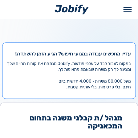
ילוג
תוכן
עדיין מחפשים עבודה במנועי חיפוש? הגיע הזמן להשתדרג!
במקום לעבור לבד על אלפי מודעות, Jobify מנתחת את קורות החיים שלך
ומציגה לך רק משרות שבאמת מתאימות לך.
מעל 80,000 משרות • 4,000 חדשות ביום
חינם. בלי פרסומות. בלי אותיות קטנות.
מנהל /ת קבלני משנה בתחום
המכאניקה