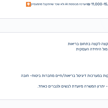
11,000-15,
הערכה מבוססת AI ולא שכר שהתקבל מהמעסיק
קצה לקצה בתחום בריאות
מול היחידה העסקית
קות במערכות דיגיטל בריאות/חיים מחברות ביטוח- חובה