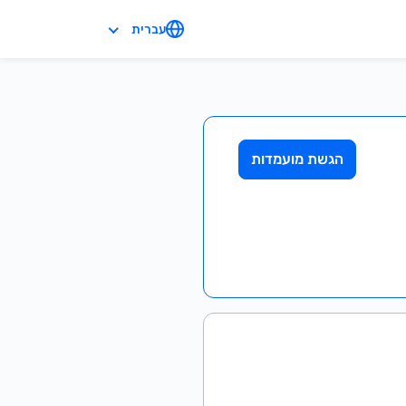
עברית
הגשת מועמדות