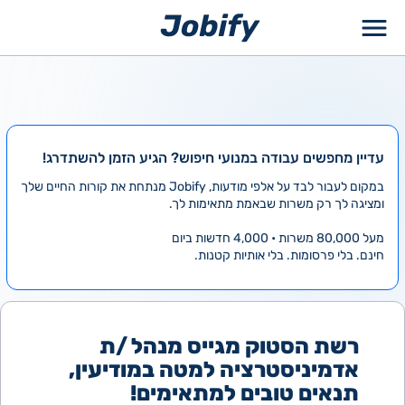
ילוג
תוכן
עדיין מחפשים עבודה במנועי חיפוש? הגיע הזמן להשתדרג!
במקום לעבור לבד על אלפי מודעות, Jobify מנתחת את קורות החיים שלך
ומציגה לך רק משרות שבאמת מתאימות לך.
מעל 80,000 משרות • 4,000 חדשות ביום
חינם. בלי פרסומות. בלי אותיות קטנות.
רשת הסטוק מגייס מנהל /ת
אדמיניסטרציה למטה במודיעין,
תנאים טובים למתאימים!