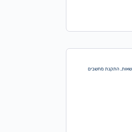
הרשאות, התקנת מחשבים