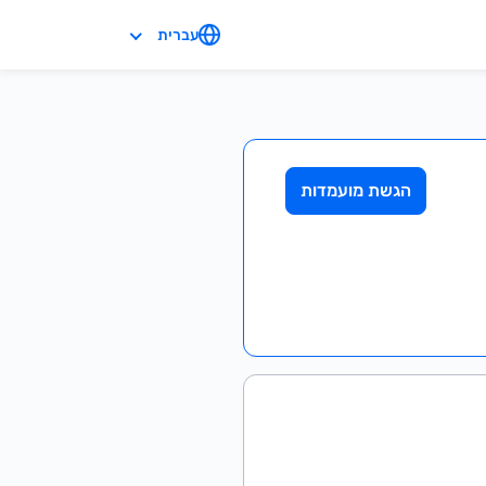
עברית
הגשת מועמדות