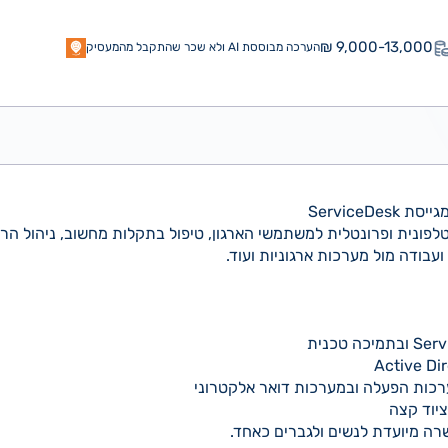
9,000-13,000 ₪
הערכה מבוססת AI ולא שכר שהתקבל מהמעסיק
ServiceDe
לפונית ופרונטלית למשתמשי הארגון, טיפול בתקלות מחשוב, ניהול 
עבודה מול מערכות ארגוניות ועוד.
ערכות הפעלה ובמערכות דואר אלקטרוני
ציוד קצה
ה מיועדת לנשים ולגברים כאחד.