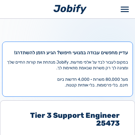
ילוג
תוכן
עדיין מחפשים עבודה במנועי חיפוש? הגיע הזמן להשתדרג!
במקום לעבור לבד על אלפי מודעות, Jobify מנתחת את קורות החיים שלך
ומציגה לך רק משרות שבאמת מתאימות לך.
מעל 80,000 משרות • 4,000 חדשות ביום
חינם. בלי פרסומות. בלי אותיות קטנות.
Tier 3 Support Engineer
25473