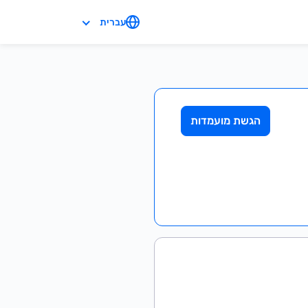
עברית
הגשת מועמדות