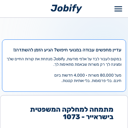
ילוג
תוכן
עדיין מחפשים עבודה במנועי חיפוש? הגיע הזמן להשתדרג!
במקום לעבור לבד על אלפי מודעות, Jobify מנתחת את קורות החיים שלך
ומציגה לך רק משרות שבאמת מתאימות לך.
מעל 80,000 משרות • 4,000 חדשות ביום
חינם. בלי פרסומות. בלי אותיות קטנות.
מתמחה למחלקה המשפטית
בישראייר - 1073