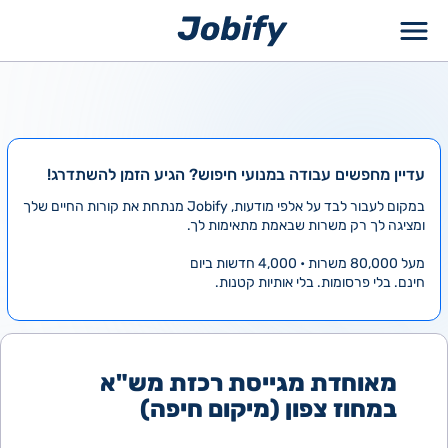
ילוג
תוכן
עדיין מחפשים עבודה במנועי חיפוש? הגיע הזמן להשתדרג!
במקום לעבור לבד על אלפי מודעות, Jobify מנתחת את קורות החיים שלך
ומציגה לך רק משרות שבאמת מתאימות לך.
מעל 80,000 משרות • 4,000 חדשות ביום
חינם. בלי פרסומות. בלי אותיות קטנות.
מאוחדת מגייסת רכזת מש"א
במחוז צפון (מיקום חיפה)