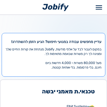
ילוג
תוכן
עדיין מחפשים עבודה במנועי חיפוש? הגיע הזמן להשתדרג!
במקום לעבור לבד על אלפי מודעות, Jobify מנתחת את קורות החיים שלך
ומציגה לך רק משרות שבאמת מתאימות לך.
מעל 80,000 משרות • 4,000 חדשות ביום
חינם. בלי פרסומות. בלי אותיות קטנות.
טכנאי.ת מאמני יבשה
Elbit Systems