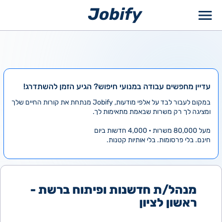
ילוג
תוכן
עדיין מחפשים עבודה במנועי חיפוש? הגיע הזמן להשתדרג!
במקום לעבור לבד על אלפי מודעות, Jobify מנתחת את קורות החיים שלך
ומציגה לך רק משרות שבאמת מתאימות לך.
מעל 80,000 משרות • 4,000 חדשות ביום
חינם. בלי פרסומות. בלי אותיות קטנות.
מנהל/ת חדשנות ופיתוח ברשת -
ראשון לציון